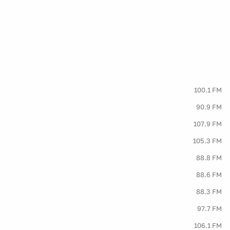
100.1 FM
90.9 FM
107.9 FM
105.3 FM
88.8 FM
88.6 FM
88.3 FM
97.7 FM
106.1 FM