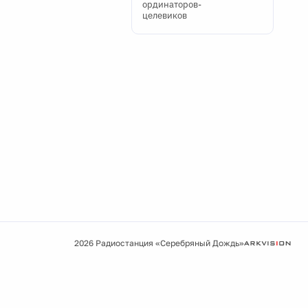
ординаторов-
целевиков
2026 Радиостанция «Серебряный Дождь»