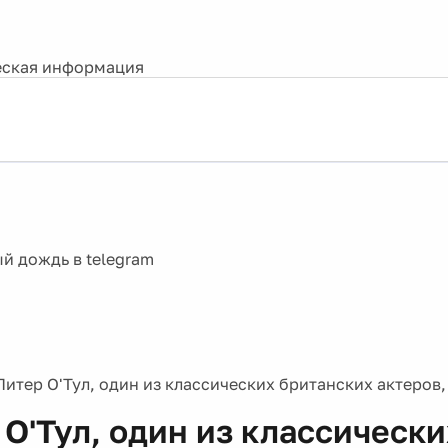
ская информация
Питер О'Тул, один из классических британских актеров,
 О'Тул, один из классически