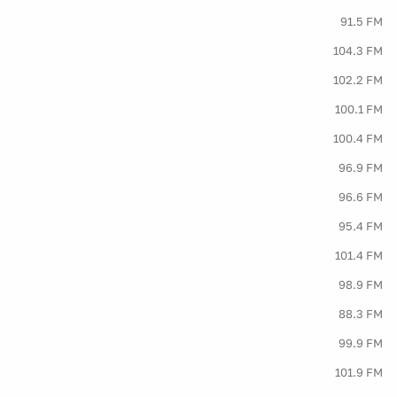
91.5 FM
104.3 FM
102.2 FM
100.1 FM
100.4 FM
96.9 FM
96.6 FM
95.4 FM
101.4 FM
98.9 FM
88.3 FM
99.9 FM
101.9 FM