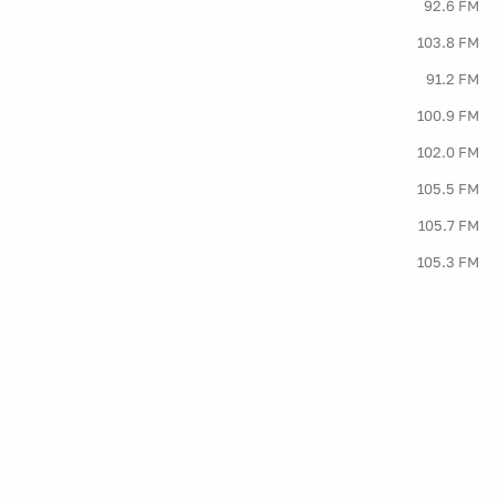
92.6 FM
103.8 FM
91.2 FM
100.9 FM
102.0 FM
105.5 FM
105.7 FM
105.3 FM