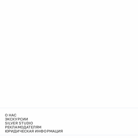
О НАС
ЭКСКУРСИИ
SILVER STUDIO
РЕКЛАМОДАТЕЛЯМ
ЮРИДИЧЕСКАЯ ИНФОРМАЦИЯ