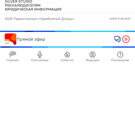
SILVER STUDIO
РЕКЛАМОДАТЕЛЯМ
ЮРИДИЧЕСКАЯ ИНФОРМАЦИЯ
2026 Радиостанция «Серебряный Дождь»
Прямой эфир
Главная
Программы
События
Ведущие
Расписание
🍪
Мы используем cookie для улучшения работы