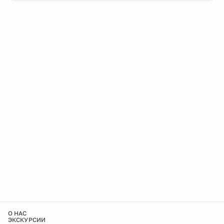
О НАС
ЭКСКУРСИИ