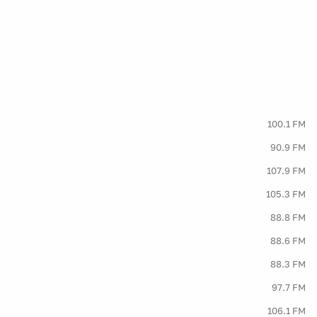
100.1 FM
90.9 FM
107.9 FM
105.3 FM
88.8 FM
88.6 FM
88.3 FM
97.7 FM
106.1 FM