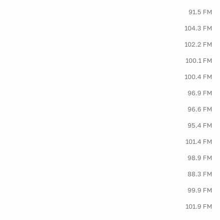
91.5 FM
104.3 FM
102.2 FM
100.1 FM
100.4 FM
96.9 FM
96.6 FM
95.4 FM
101.4 FM
98.9 FM
88.3 FM
99.9 FM
101.9 FM