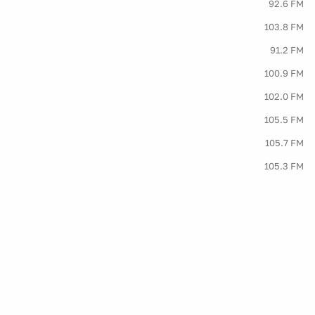
92.6 FM
103.8 FM
91.2 FM
100.9 FM
102.0 FM
105.5 FM
105.7 FM
105.3 FM