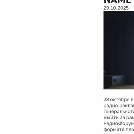
29.10.2025
23 октября 
радио рекла
Генеральног
Выйти за ра
РадиоФорум 
формате пло