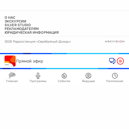
О НАС
ЭКСКУРСИИ
SILVER STUDIO
РЕКЛАМОДАТЕЛЯМ
ЮРИДИЧЕСКАЯ ИНФОРМАЦИЯ
2026 Радиостанция «Серебряный Дождь»
Прямой эфир
Главная
Программы
События
Ведущие
Расписание