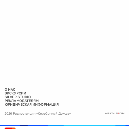
О НАС
ЭКСКУРСИИ
SILVER STUDIO
РЕКЛАМОДАТЕЛЯМ
ЮРИДИЧЕСКАЯ ИНФОРМАЦИЯ
2026 Радиостанция «Серебряный Дождь»