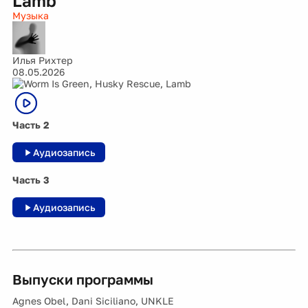
Lamb
Музыка
Илья Рихтер
08.05.2026
Часть 2
Аудиозапись
Часть 3
Аудиозапись
Выпуски программы
Agnes Obel, Dani Siciliano, UNKLE