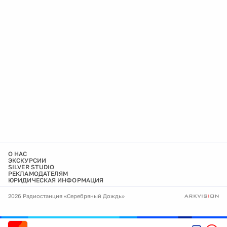
О НАС
ЭКСКУРСИИ
SILVER STUDIO
РЕКЛАМОДАТЕЛЯМ
ЮРИДИЧЕСКАЯ ИНФОРМАЦИЯ
2026 Радиостанция «Серебряный Дождь»