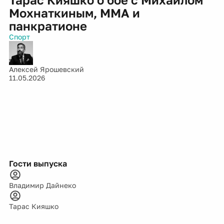
Мохнаткиным, MMA и
панкратионе
Спорт
Алексей Ярошевский
11.05.2026
Гости выпуска
Владимир Дайнеко
Тарас Кияшко