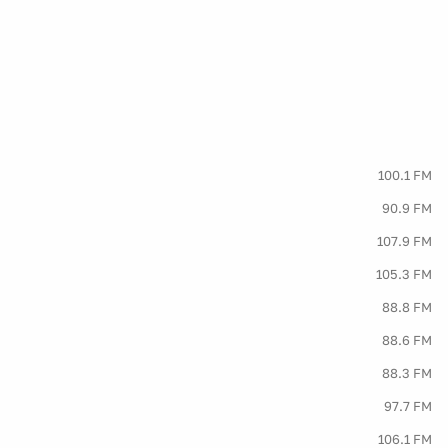
100.1 FM
90.9 FM
107.9 FM
105.3 FM
88.8 FM
88.6 FM
88.3 FM
97.7 FM
106.1 FM