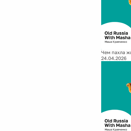
Чем пахла ж
24.04.2026