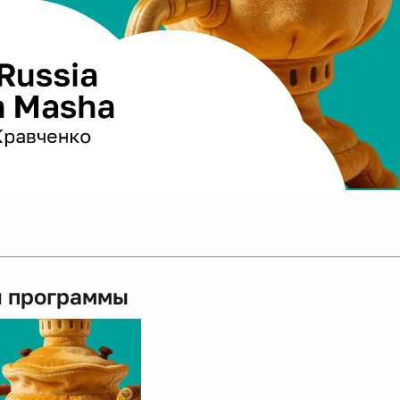
 программы