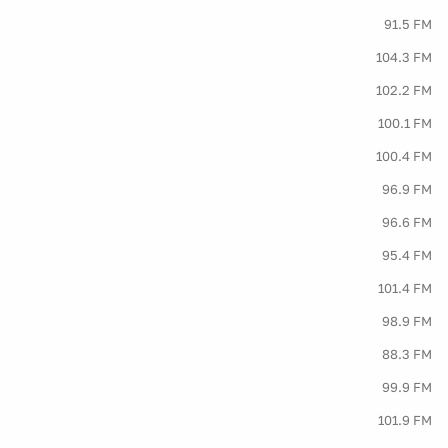
91.5 FM
104.3 FM
102.2 FM
100.1 FM
100.4 FM
96.9 FM
96.6 FM
95.4 FM
101.4 FM
98.9 FM
88.3 FM
99.9 FM
101.9 FM