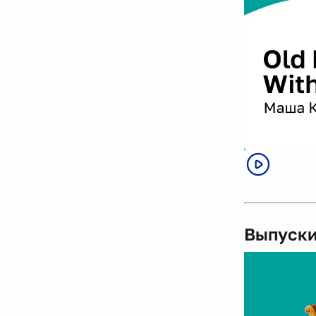
Выпуски