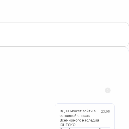
ВДНХ может войти в
23:05
основной список
Всемирного наследия
ЮНЕСКО