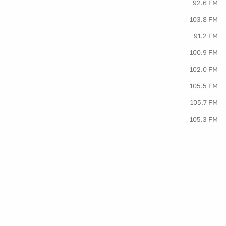
92.6 FM
103.8 FM
91.2 FM
100.9 FM
102.0 FM
105.5 FM
105.7 FM
105.3 FM