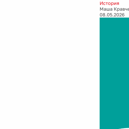
История
Маша Кравч
08.05.2026