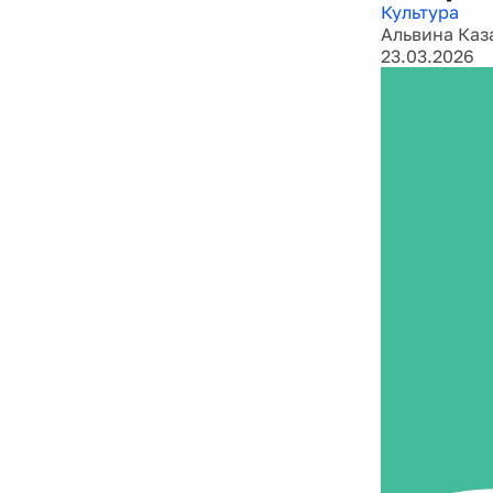
Культура
Альвина Каз
23.03.2026