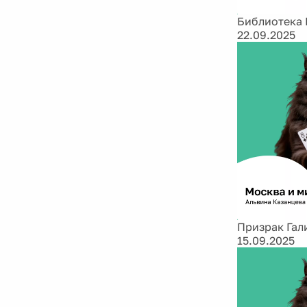
Библиотека 
22.09.2025
Призрак Гал
15.09.2025