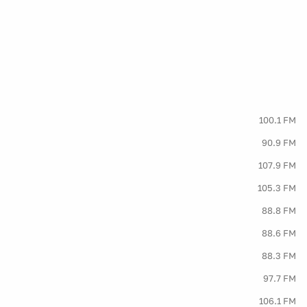
100.1 FM
90.9 FM
107.9 FM
105.3 FM
88.8 FM
88.6 FM
88.3 FM
97.7 FM
106.1 FM