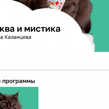
 программы