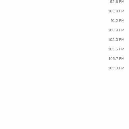
92.6 FM
103.8 FM
91.2 FM
100.9 FM
102.0 FM
105.5 FM
105.7 FM
105.3 FM