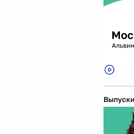
Выпуски