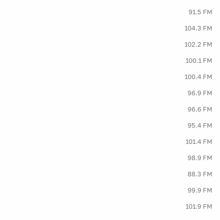
91.5 FM
104.3 FM
102.2 FM
100.1 FM
100.4 FM
96.9 FM
96.6 FM
95.4 FM
101.4 FM
98.9 FM
88.3 FM
99.9 FM
101.9 FM