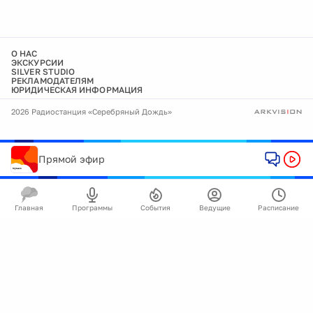
О НАС
ЭКСКУРСИИ
SILVER STUDIO
РЕКЛАМОДАТЕЛЯМ
ЮРИДИЧЕСКАЯ ИНФОРМАЦИЯ
2026 Радиостанция «Серебряный Дождь»
Прямой эфир
Главная
Программы
События
Ведущие
Расписание