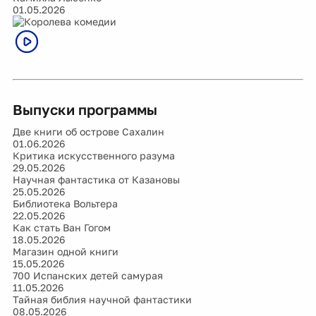
01.05.2026
Выпуски программы
Две книги об острове Сахалин
01.06.2026
Критика искусственного разума
29.05.2026
Научная фантастика от Казановы
25.05.2026
Библиотека Вольтера
22.05.2026
Как стать Ван Гогом
18.05.2026
Магазин одной книги
15.05.2026
700 Испанских детей самурая
11.05.2026
Тайная библия научной фантастики
08.05.2026