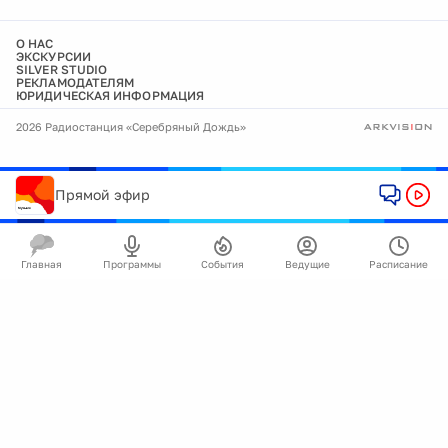
О НАС
ЭКСКУРСИИ
SILVER STUDIO
РЕКЛАМОДАТЕЛЯМ
ЮРИДИЧЕСКАЯ ИНФОРМАЦИЯ
2026 Радиостанция «Серебряный Дождь»
Прямой эфир
Главная
Программы
События
Ведущие
Расписание