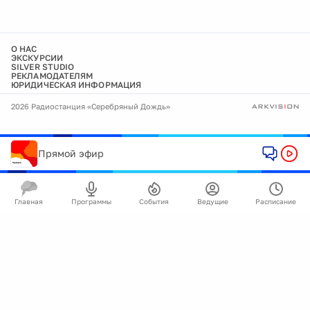
О НАС
ЭКСКУРСИИ
SILVER STUDIO
РЕКЛАМОДАТЕЛЯМ
ЮРИДИЧЕСКАЯ ИНФОРМАЦИЯ
2026 Радиостанция «Серебряный Дождь»
Прямой эфир
Главная
Программы
События
Ведущие
Расписание