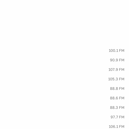
100.1 FM
90.9 FM
107.9 FM
105.3 FM
88.8 FM
88.6 FM
88.3 FM
97.7 FM
106.1 FM