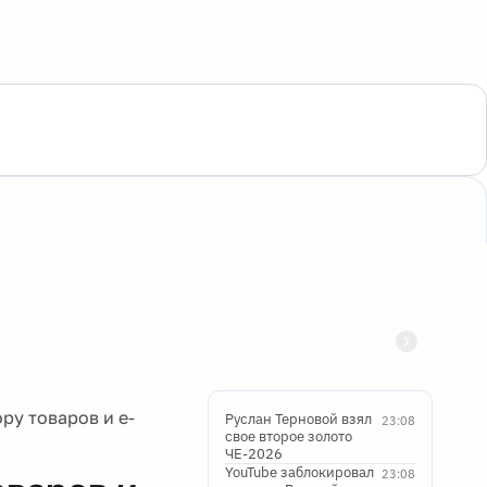
ру товаров и e-
Руслан Терновой взял
23:08
свое второе золото
ЧЕ-2026
YouTube заблокировал
23:08