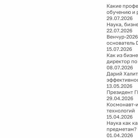
Какие профе
обучению и 
29.07.2026
Наука, бизн
22.07.2026
Венчур-2026 
основатель D
15.07.2026
Как из бизн
директор по
08.07.2026
Дарий Халит
эффективно
13.05.2026
Президент Г
29.04.2026
Космонавт-и
технологий
15.04.2026
Наука как к
предметам?
01.04.2026