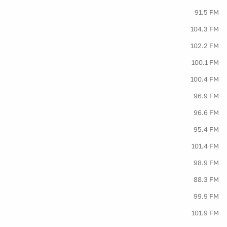
91.5 FM
104.3 FM
102.2 FM
100.1 FM
100.4 FM
96.9 FM
96.6 FM
95.4 FM
101.4 FM
98.9 FM
88.3 FM
99.9 FM
101.9 FM