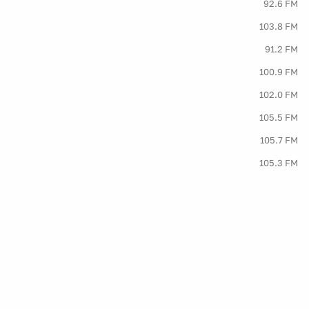
92.6 FM
103.8 FM
91.2 FM
100.9 FM
102.0 FM
105.5 FM
105.7 FM
105.3 FM