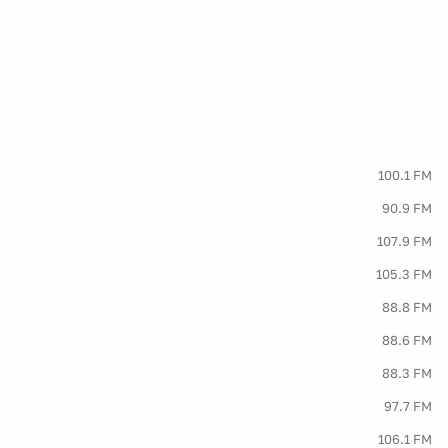
100.1 FM
90.9 FM
107.9 FM
105.3 FM
88.8 FM
88.6 FM
88.3 FM
97.7 FM
106.1 FM