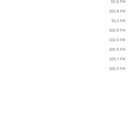
92.6 FM
103.8 FM
91.2 FM
100.9 FM
102.0 FM
105.5 FM
105.7 FM
105.3 FM