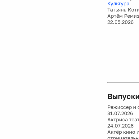
Культура
Татьяна Кот
Артём Реми
22.05.2026
Выпуски
Режиссер и 
31.07.2026
Актриса теа
24.07.2026
Актёр кино 
отрицательн