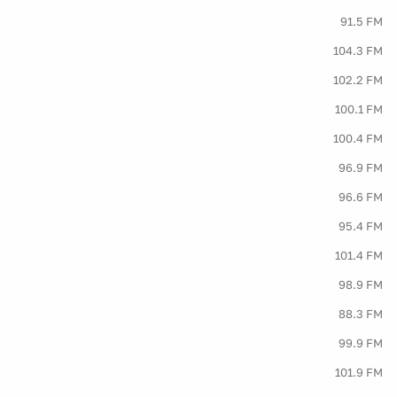
91.5 FM
104.3 FM
102.2 FM
100.1 FM
100.4 FM
96.9 FM
96.6 FM
95.4 FM
101.4 FM
98.9 FM
88.3 FM
99.9 FM
101.9 FM