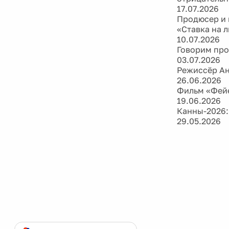
17.07.2026
Продюсер и 
«Ставка на 
10.07.2026
Говорим про
03.07.2026
Режиссёр Ан
26.06.2026
Фильм «Фейе
19.06.2026
Канны-2026:
29.05.2026