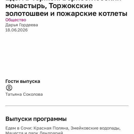
монастырь, Торжокские
золотошвеи и пожарские котлеты
Общество
Дарья Гордеева
18.06.2026
Гости выпуска
Татьяна Соколова
Выпуски программы
Едем в Сочи: Красная Поляна, Змейковские водопады,
Мацеста и парк Дендрарий