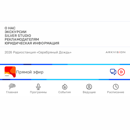
О НАС
ЭКСКУРСИИ
SILVER STUDIO
РЕКЛАМОДАТЕЛЯМ
ЮРИДИЧЕСКАЯ ИНФОРМАЦИЯ
2026 Радиостанция «Серебряный Дождь»
Прямой эфир
Главная
Программы
События
Ведущие
Расписание