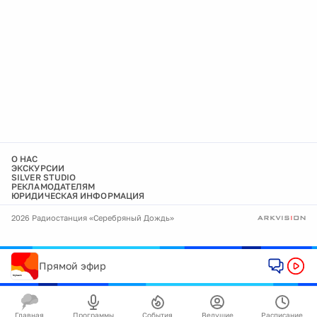
О НАС
ЭКСКУРСИИ
SILVER STUDIO
РЕКЛАМОДАТЕЛЯМ
ЮРИДИЧЕСКАЯ ИНФОРМАЦИЯ
2026 Радиостанция «Серебряный Дождь»
Прямой эфир
Главная
Программы
События
Ведущие
Расписание