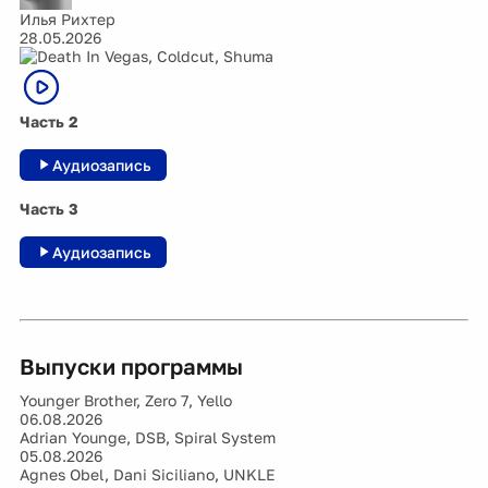
Илья Рихтер
28.05.2026
Часть 2
Аудиозапись
Часть 3
Аудиозапись
Выпуски программы
Younger Brother, Zero 7, Yello
06.08.2026
Adrian Younge, DSB, Spiral System
05.08.2026
Agnes Obel, Dani Siciliano, UNKLE