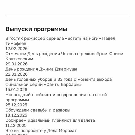
Выпуски программы
В гостях режиссёр сериала «Встать на ноги» Павел
Тимофеев
12.02.2026
Отмечаем День рождения Чехова с режиссёром Юрием
Квятковским
29.01.2026
День рождения Джима Джармуша
22.01.2026
День головных уборов и 33 года с момента выхода
финальной серии «Санты Барбары»
15.01.2026
Новогодний плейлист и поздравления от гостей
программы
25.12.2025
Обсуждаем свадьбы и разводы
18.12.2025
Собираем идеальный плейлист для взлета
11.12.2025
Что вы попросите у Деда Мороза?