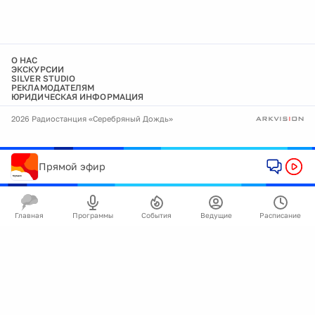
О НАС
ЭКСКУРСИИ
SILVER STUDIO
РЕКЛАМОДАТЕЛЯМ
ЮРИДИЧЕСКАЯ ИНФОРМАЦИЯ
2026 Радиостанция «Серебряный Дождь»
Прямой эфир
Главная
Программы
События
Ведущие
Расписание