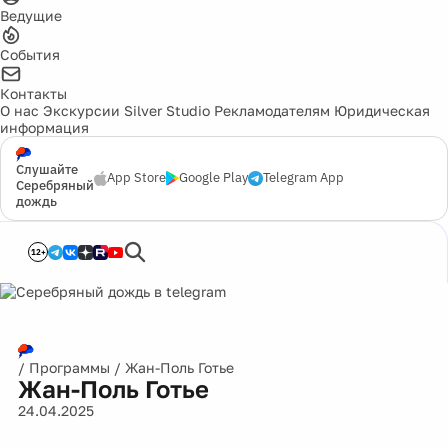
Ведущие
События
Контакты
О нас
Экскурсии
Silver Studio
Рекламодателям
Юридическая
информация
Слушайте
App Store
Google Play
Telegram App
Серебряный
дождь
12+
/
Программы
/
Жан-Поль Готье
Жан-Поль Готье
24.04.2025