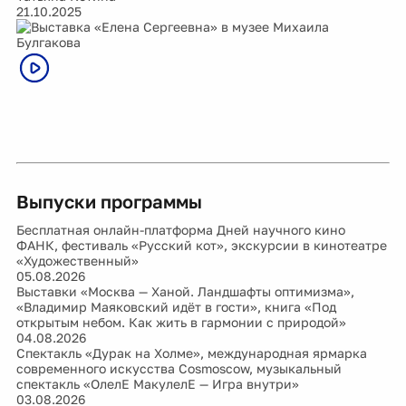
21.10.2025
Выпуски программы
Бесплатная онлайн-платформа Дней научного кино
ФАНК, фестиваль «Русский кот», экскурсии в кинотеатре
«Художественный»
05.08.2026
Выставки «Москва — Ханой. Ландшафты оптимизма»,
«Владимир Маяковский идёт в гости», книга «Под
открытым небом. Как жить в гармонии с природой»
04.08.2026
Спектакль «Дурак на Холме», международная ярмарка
современного искусства Cosmoscow, музыкальный
спектакль «ОлелЕ МакулелЕ — Игра внутри»
03.08.2026