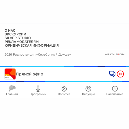
О НАС
ЭКСКУРСИИ
SILVER STUDIO
РЕКЛАМОДАТЕЛЯМ
ЮРИДИЧЕСКАЯ ИНФОРМАЦИЯ
2026 Радиостанция «Серебряный Дождь»
Прямой эфир
Главная
Программы
События
Ведущие
Расписание