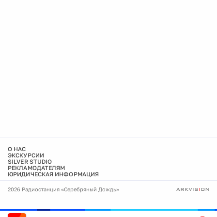
О НАС
ЭКСКУРСИИ
SILVER STUDIO
РЕКЛАМОДАТЕЛЯМ
ЮРИДИЧЕСКАЯ ИНФОРМАЦИЯ
2026 Радиостанция «Серебряный Дождь»