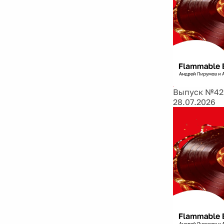
Выпуск №421
28.07.2026