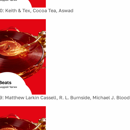
 Keith & Tex, Cocoa Tea, Aswad
 Matthew Larkin Cassell, R. L. Burnside, Michael J. Blood