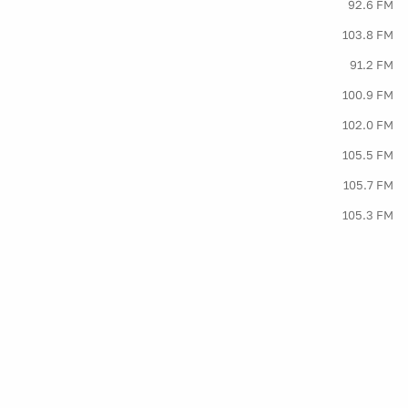
92.6 FM
103.8 FM
91.2 FM
100.9 FM
102.0 FM
105.5 FM
105.7 FM
105.3 FM