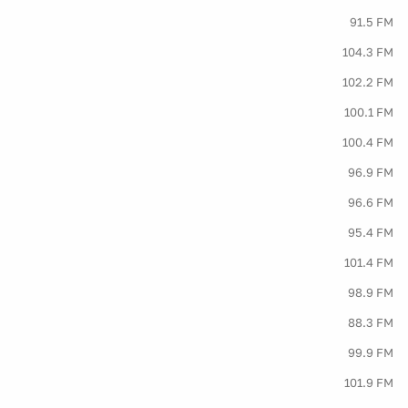
91.5 FM
104.3 FM
102.2 FM
100.1 FM
100.4 FM
96.9 FM
96.6 FM
95.4 FM
101.4 FM
98.9 FM
88.3 FM
99.9 FM
101.9 FM