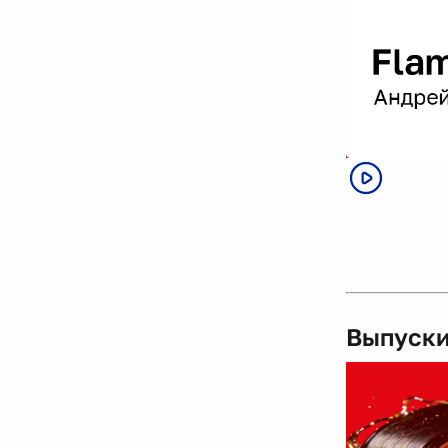
Выпуски