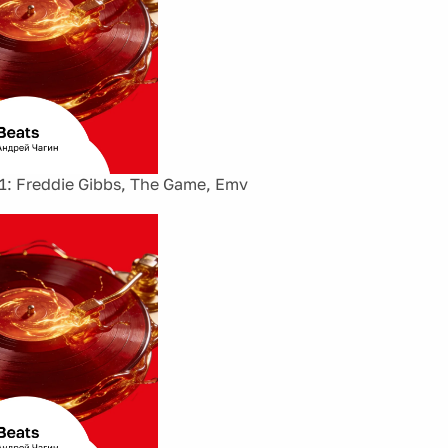
: Freddie Gibbs, The Game, Emv