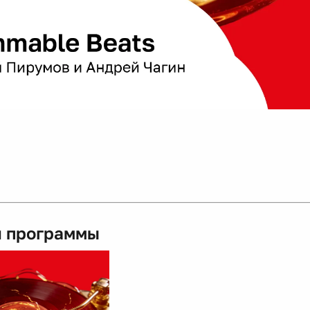
 программы