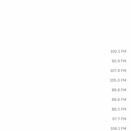
100.1 FM
90.9 FM
107.9 FM
105.3 FM
88.8 FM
88.6 FM
88.3 FM
97.7 FM
106.1 FM