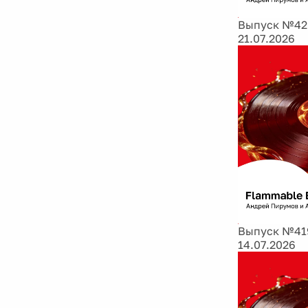
Выпуск №420:
21.07.2026
Выпуск №419:
14.07.2026