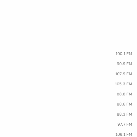
100.1 FM
90.9 FM
107.9 FM
105.3 FM
88.8 FM
88.6 FM
88.3 FM
97.7 FM
106.1 FM