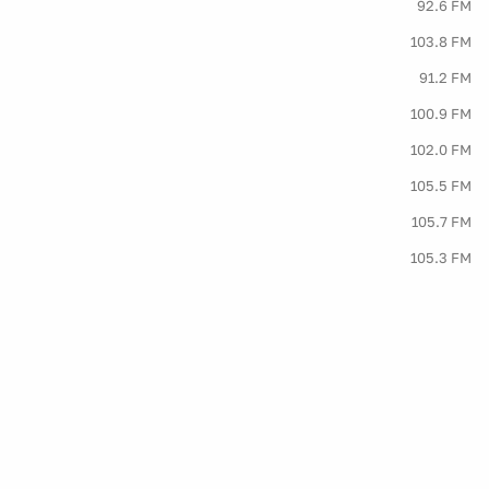
92.6 FM
103.8 FM
91.2 FM
100.9 FM
102.0 FM
105.5 FM
105.7 FM
105.3 FM