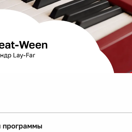
 программы