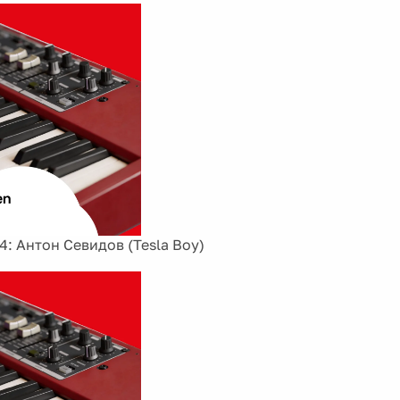
: Антон Севидов (Tesla Boy)