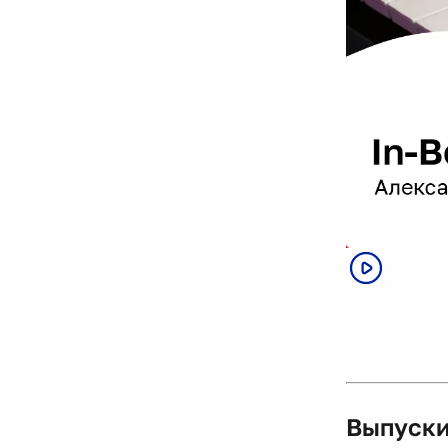
Выпуски