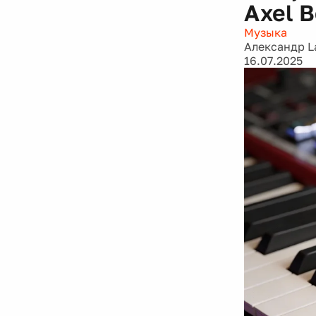
Axel 
Музыка
Александр L
16.07.2025