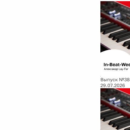
Выпуск №384
29.07.2026