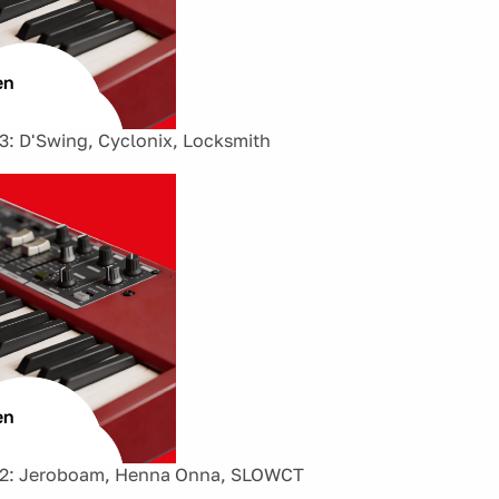
 D'Swing, Cyclonix, Locksmith
: Jeroboam, Henna Onna, SLOWCT