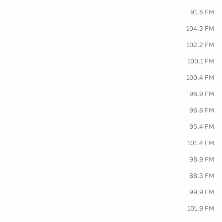
91.5 FM
104.3 FM
102.2 FM
100.1 FM
100.4 FM
96.9 FM
96.6 FM
95.4 FM
101.4 FM
98.9 FM
88.3 FM
99.9 FM
101.9 FM