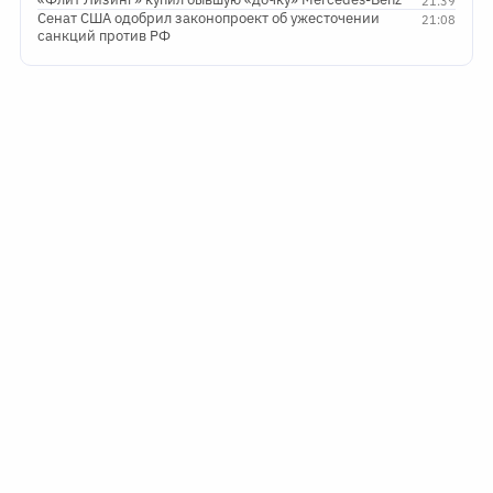
21:39
Сенат США одобрил законопроект об ужесточении
21:08
санкций против РФ