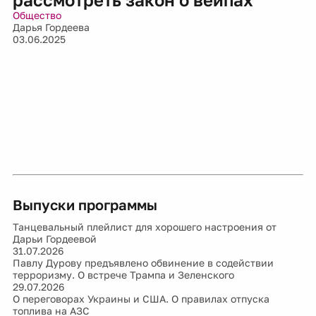
Общество
Дарья Гордеева
03.06.2025
Выпуски программы
Танцевальный плейлист для хорошего настроения от
Дарьи Гордеевой
31.07.2026
Павлу Дурову предъявлено обвинение в содействии
терроризму. О встрече Трампа и Зеленского
29.07.2026
О переговорах Украины и США. О правилах отпуска
топлива на АЗС