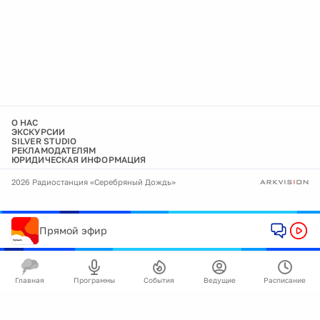
О НАС
ЭКСКУРСИИ
SILVER STUDIO
РЕКЛАМОДАТЕЛЯМ
ЮРИДИЧЕСКАЯ ИНФОРМАЦИЯ
2026 Радиостанция «Серебряный Дождь»
Прямой эфир
Главная
Программы
События
Ведущие
Расписание