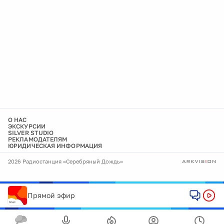
О НАС
ЭКСКУРСИИ
SILVER STUDIO
РЕКЛАМОДАТЕЛЯМ
ЮРИДИЧЕСКАЯ ИНФОРМАЦИЯ
2026 Радиостанция «Серебряный Дождь»
Прямой эфир