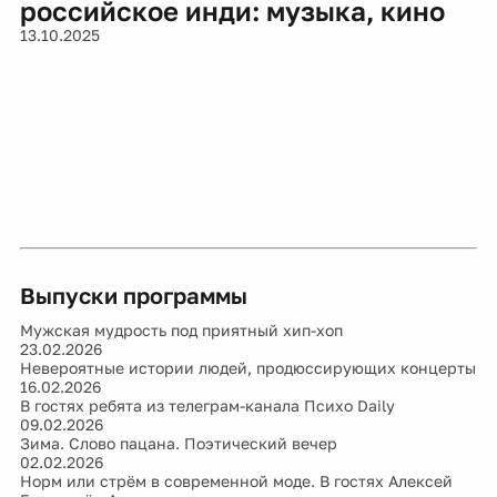
российское инди: музыка, кино
13.10.2025
Выпуски программы
Мужская мудрость под приятный хип-хоп
23.02.2026
Невероятные истории людей, продюссирующих концерты
16.02.2026
В гостях ребята из телеграм-канала Психо Daily
09.02.2026
Зима. Слово пацана. Поэтический вечер
02.02.2026
Норм или стрём в современной моде. В гостях Алексей