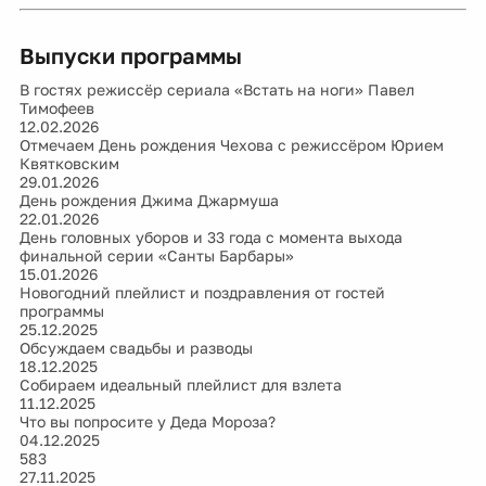
Выпуски программы
В гостях режиссёр сериала «Встать на ноги» Павел
Тимофеев
12.02.2026
Отмечаем День рождения Чехова с режиссёром Юрием
Квятковским
29.01.2026
День рождения Джима Джармуша
22.01.2026
День головных уборов и 33 года с момента выхода
финальной серии «Санты Барбары»
15.01.2026
Новогодний плейлист и поздравления от гостей
программы
25.12.2025
Обсуждаем свадьбы и разводы
18.12.2025
Собираем идеальный плейлист для взлета
11.12.2025
Что вы попросите у Деда Мороза?
04.12.2025
583
27.11.2025