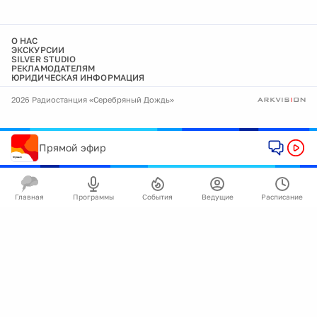
О НАС
ЭКСКУРСИИ
SILVER STUDIO
РЕКЛАМОДАТЕЛЯМ
ЮРИДИЧЕСКАЯ ИНФОРМАЦИЯ
2026 Радиостанция «Серебряный Дождь»
Прямой эфир
Главная
Программы
События
Ведущие
Расписание