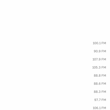
100.1 FM
90.9 FM
107.9 FM
105.3 FM
88.8 FM
88.6 FM
88.3 FM
97.7 FM
106.1 FM