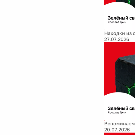
Находки из 
27.07.2026
Вспоминаем 
20.07.2026