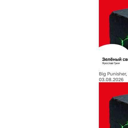
Big Punisher,
03.08.2026