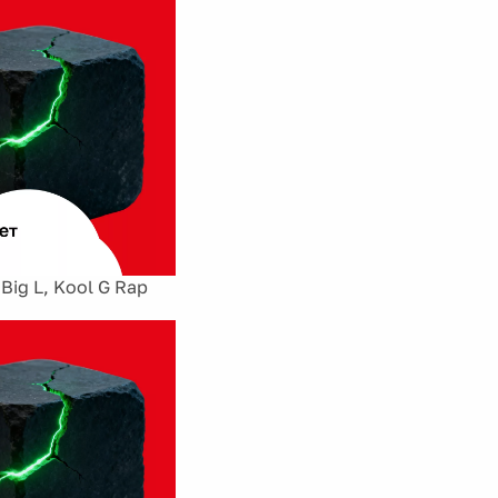
 Big L, Kool G Rap