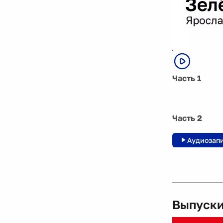
Часть 1
Часть 2
Аудиозап
Выпуски