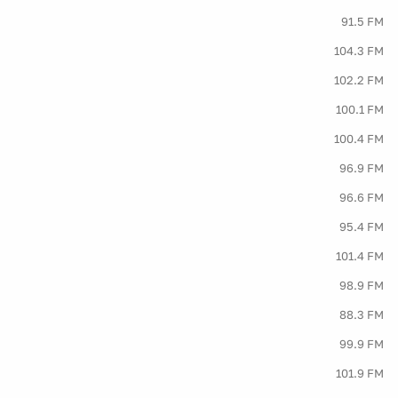
91.5 FM
104.3 FM
102.2 FM
100.1 FM
100.4 FM
96.9 FM
96.6 FM
95.4 FM
101.4 FM
98.9 FM
88.3 FM
99.9 FM
101.9 FM