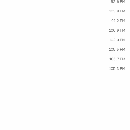
92.6 FM
103.8 FM
91.2 FM
100.9 FM
102.0 FM
105.5 FM
105.7 FM
105.3 FM