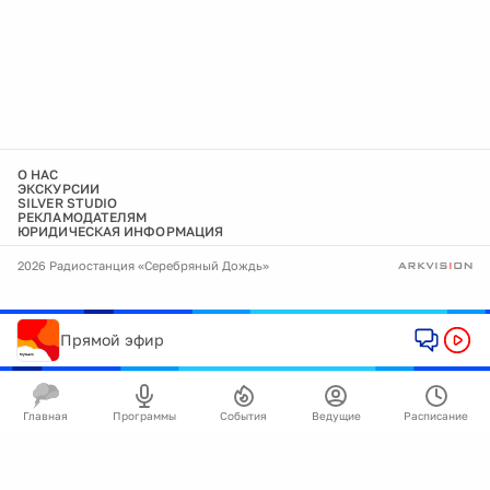
О НАС
ЭКСКУРСИИ
SILVER STUDIO
РЕКЛАМОДАТЕЛЯМ
ЮРИДИЧЕСКАЯ ИНФОРМАЦИЯ
2026 Радиостанция «Серебряный Дождь»
Прямой эфир
Главная
Программы
События
Ведущие
Расписание