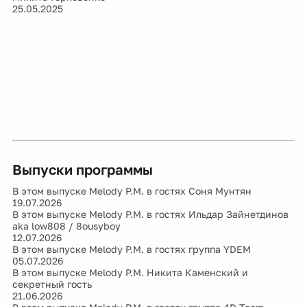
25.05.2025
Выпуски программы
В этом выпуске Melody P.M. в гостях Соня Мунтян
19.07.2026
В этом выпуске Melody P.M. в гостях Ильдар Зайнетдинов
aka low808 / 8ousyboy
12.07.2026
В этом выпуске Melody P.M. в гостях группа YDEM
05.07.2026
В этом выпуске Melody P.M. Никита Каменский и
секретный гость
21.06.2026