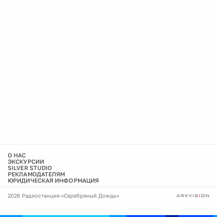
О НАС
ЭКСКУРСИИ
SILVER STUDIO
РЕКЛАМОДАТЕЛЯМ
ЮРИДИЧЕСКАЯ ИНФОРМАЦИЯ
2026 Радиостанция «Серебряный Дождь»