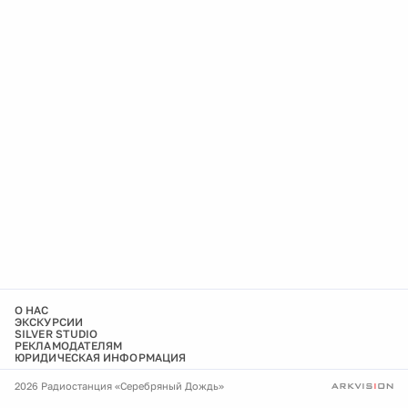
О НАС
ЭКСКУРСИИ
SILVER STUDIO
РЕКЛАМОДАТЕЛЯМ
ЮРИДИЧЕСКАЯ ИНФОРМАЦИЯ
2026 Радиостанция «Серебряный Дождь»