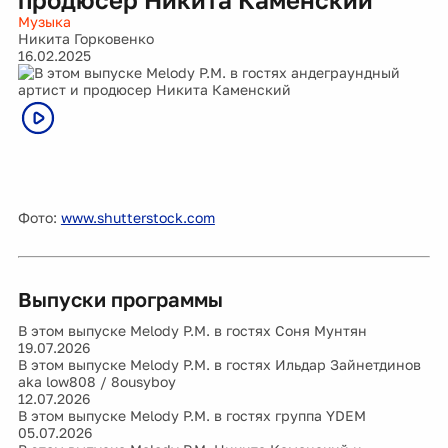
Музыка
Никита Горковенко
16.02.2025
Фото:
www.shutterstock.com
Выпуски программы
В этом выпуске Melody P.M. в гостях Соня Мунтян
19.07.2026
В этом выпуске Melody P.M. в гостях Ильдар Зайнетдинов
aka low808 / 8ousyboy
12.07.2026
В этом выпуске Melody P.M. в гостях группа YDEM
05.07.2026