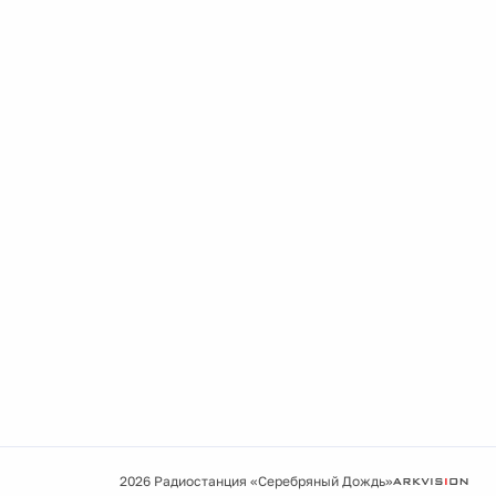
2026 Радиостанция «Серебряный Дождь»