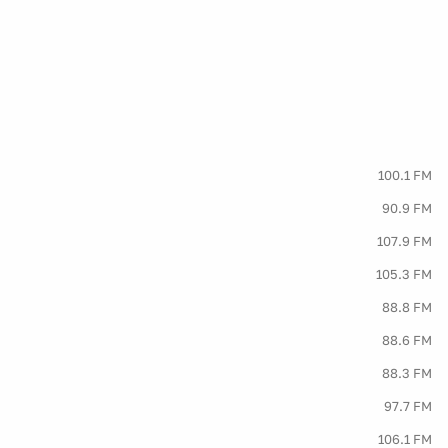
100.1 FM
90.9 FM
107.9 FM
105.3 FM
88.8 FM
88.6 FM
88.3 FM
97.7 FM
106.1 FM