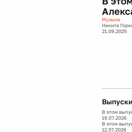
В этом
Алекса
Музыка
Никита Горк
21.09.2025
Выпуски
В этом выпус
19.07.2026
В этом выпус
12.07.2026