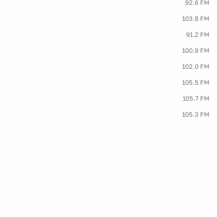
92.6 FM
103.8 FM
91.2 FM
100.9 FM
102.0 FM
105.5 FM
105.7 FM
105.3 FM