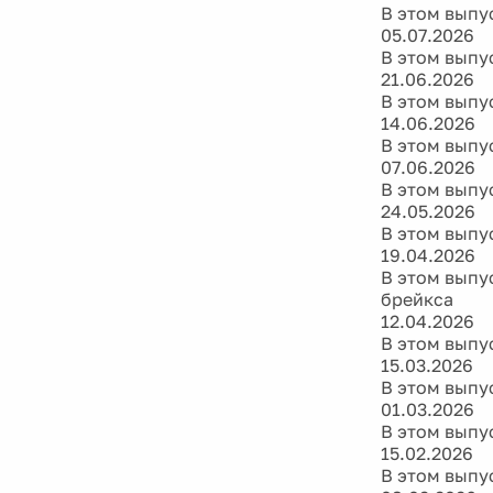
В этом выпус
05.07.2026
В этом выпу
21.06.2026
В этом выпус
14.06.2026
В этом выпус
07.06.2026
В этом выпус
24.05.2026
В этом выпу
19.04.2026
В этом выпус
брейкса
12.04.2026
В этом выпус
15.03.2026
В этом выпу
01.03.2026
В этом выпус
15.02.2026
В этом выпус