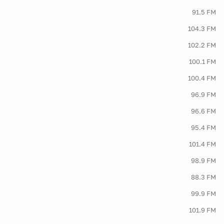
91.5 FM
104.3 FM
102.2 FM
100.1 FM
100.4 FM
96.9 FM
96.6 FM
95.4 FM
101.4 FM
98.9 FM
88.3 FM
99.9 FM
101.9 FM