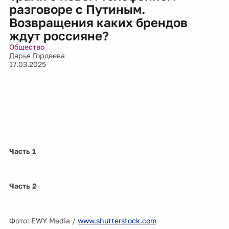
разговоре с Путиным.
Возвращения каких брендов
ждут россияне?
Общество
Дарья Гордеева
17.03.2025
Часть 1
Часть 2
Фото: EWY Media /
www.shutterstock.com