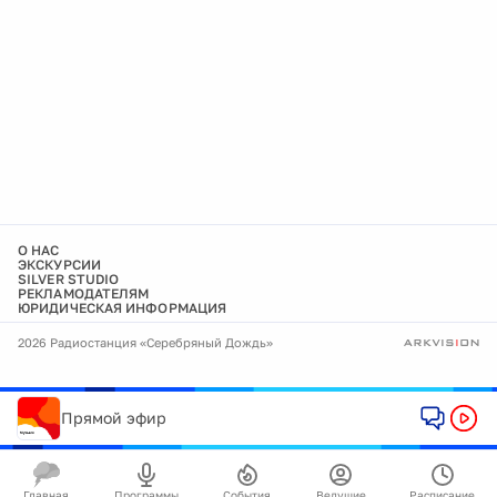
О НАС
ЭКСКУРСИИ
SILVER STUDIO
РЕКЛАМОДАТЕЛЯМ
ЮРИДИЧЕСКАЯ ИНФОРМАЦИЯ
2026 Радиостанция «Серебряный Дождь»
Прямой эфир
Главная
Программы
События
Ведущие
Расписание