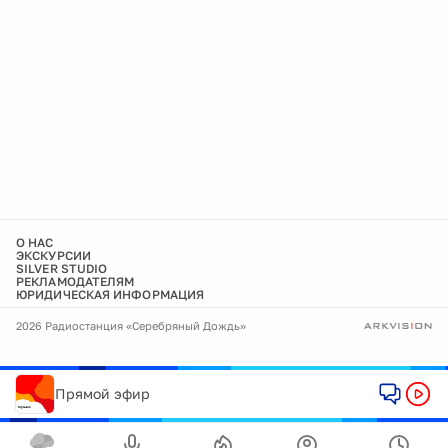
О НАС
ЭКСКУРСИИ
SILVER STUDIO
РЕКЛАМОДАТЕЛЯМ
ЮРИДИЧЕСКАЯ ИНФОРМАЦИЯ
2026 Радиостанция «Серебряный Дождь»
Прямой эфир