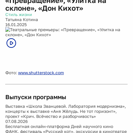
«Превращение», «Улитка на
склоне», «Дон Кихот»
Стиль жизни
Татьяна Котина
16.01.2025
Фото:
www.shutterstock.com
Выпуски программы
Выставка «Школа Званцевой. Лаборатория модернизма»,
концерты к выставке «Аня Жёлудь. Не тот горизонт»,
проект «Крич. Всёчество и разборчивость»
07.08.2026
Бесплатная онлайн-платформа Дней научного кино
ФАНК, фестиваль «Русский кот», экскурсии в кинотеатре