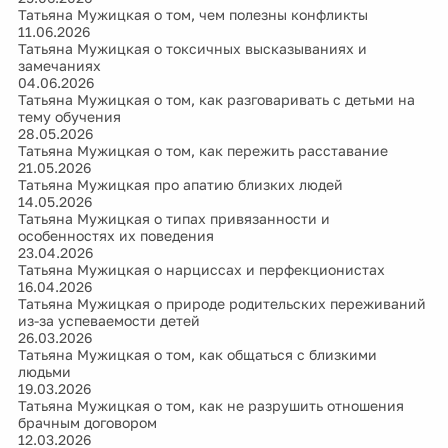
Татьяна Мужицкая о том, чем полезны конфликты
11.06.2026
Татьяна Мужицкая о токсичных высказываниях и
замечаниях
04.06.2026
Татьяна Мужицкая о том, как разговаривать с детьми на
тему обучения
28.05.2026
Татьяна Мужицкая о том, как пережить расставание
21.05.2026
Татьяна Мужицкая про апатию близких людей
14.05.2026
Татьяна Мужицкая о типах привязанности и
особенностях их поведения
23.04.2026
Татьяна Мужицкая о нарциссах и перфекционистах
16.04.2026
Татьяна Мужицкая о природе родительских переживаний
из-за успеваемости детей
26.03.2026
Татьяна Мужицкая о том, как общаться с близкими
людьми
19.03.2026
Татьяна Мужицкая о том, как не разрушить отношения
брачным договором
12.03.2026