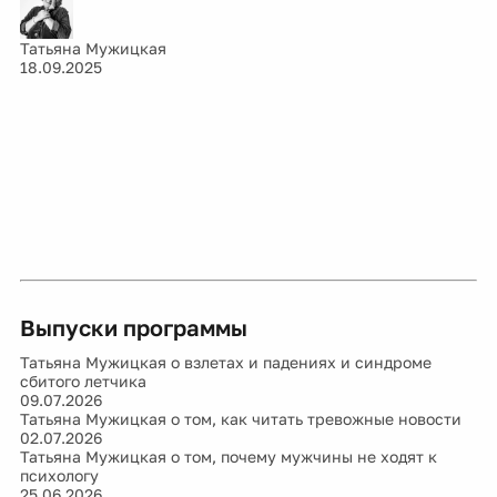
Татьяна Мужицкая
18.09.2025
Выпуски программы
Татьяна Мужицкая о взлетах и падениях и синдроме
сбитого летчика
09.07.2026
Татьяна Мужицкая о том, как читать тревожные новости
02.07.2026
Татьяна Мужицкая о том, почему мужчины не ходят к
психологу
25.06.2026