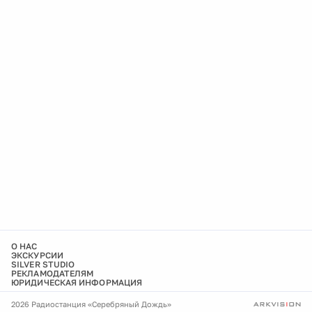
О НАС
ЭКСКУРСИИ
SILVER STUDIO
РЕКЛАМОДАТЕЛЯМ
ЮРИДИЧЕСКАЯ ИНФОРМАЦИЯ
2026 Радиостанция «Серебряный Дождь»