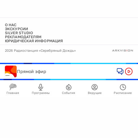
О НАС
ЭКСКУРСИИ
SILVER STUDIO
РЕКЛАМОДАТЕЛЯМ
ЮРИДИЧЕСКАЯ ИНФОРМАЦИЯ
2026 Радиостанция «Серебряный Дождь»
Прямой эфир
Главная
Программы
События
Ведущие
Расписание