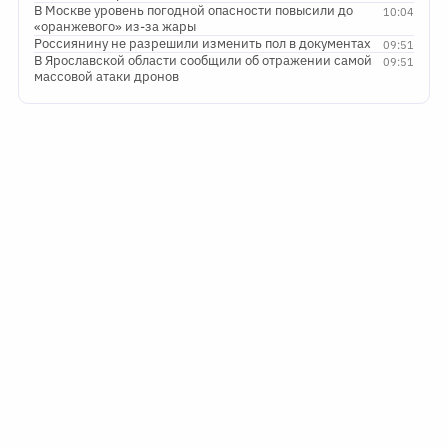
В Москве уровень погодной опасности повысили до
10:04
«оранжевого» из-за жары
Россиянину не разрешили изменить пол в документах
09:51
В Ярославской области сообщили об отражении самой
09:51
массовой атаки дронов