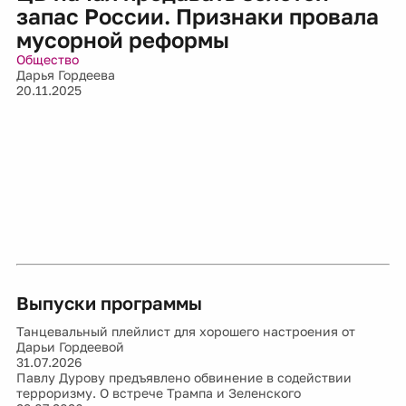
запас России. Признаки провала
мусорной реформы
Общество
Дарья Гордеева
20.11.2025
Выпуски программы
Танцевальный плейлист для хорошего настроения от
Дарьи Гордеевой
31.07.2026
Павлу Дурову предъявлено обвинение в содействии
терроризму. О встрече Трампа и Зеленского