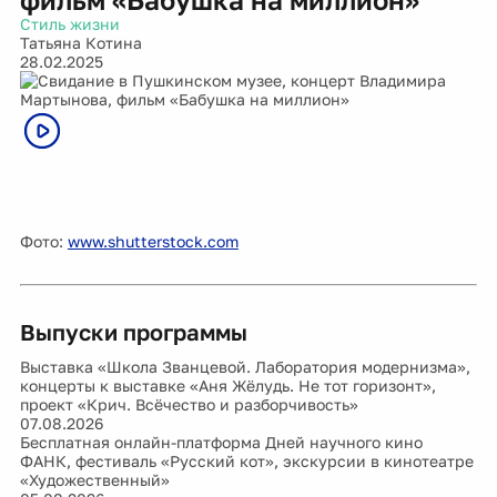
Стиль жизни
Татьяна Котина
28.02.2025
Фото:
www.shutterstock.com
Выпуски программы
Выставка «Школа Званцевой. Лаборатория модернизма»,
концерты к выставке «Аня Жёлудь. Не тот горизонт»,
проект «Крич. Всёчество и разборчивость»
07.08.2026
Бесплатная онлайн-платформа Дней научного кино
ФАНК, фестиваль «Русский кот», экскурсии в кинотеатре
«Художественный»