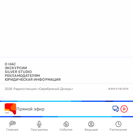
О НАС
ЭКСКУРСИИ
SILVER STUDIO
РЕКЛАМОДАТЕЛЯМ
ЮРИДИЧЕСКАЯ ИНФОРМАЦИЯ
2026 Радиостанция «Серебряный Дождь»
Прямой эфир
Главная
Программы
События
Ведущие
Расписание