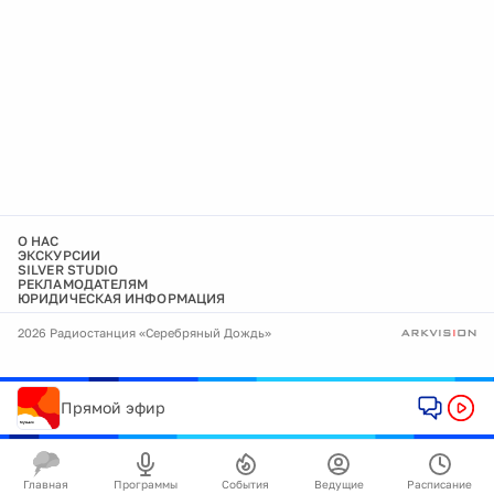
О НАС
ЭКСКУРСИИ
SILVER STUDIO
РЕКЛАМОДАТЕЛЯМ
ЮРИДИЧЕСКАЯ ИНФОРМАЦИЯ
2026 Радиостанция «Серебряный Дождь»
Прямой эфир
Главная
Программы
События
Ведущие
Расписание