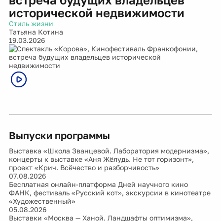
исторической недвижимости
Стиль жизни
Татьяна Котина
19.03.2026
Выпуски программы
Выставка «Школа Званцевой. Лаборатория модернизма»,
концерты к выставке «Аня Жёлудь. Не тот горизонт»,
проект «Крич. Всёчество и разборчивость»
07.08.2026
Бесплатная онлайн-платформа Дней научного кино
ФАНК, фестиваль «Русский кот», экскурсии в кинотеатре
«Художественный»
05.08.2026
Выставки «Москва — Ханой. Ландшафты оптимизма»,