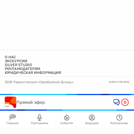
О НАС
ЭКСКУРСИИ
SILVER STUDIO
РЕКЛАМОДАТЕЛЯМ
ЮРИДИЧЕСКАЯ ИНФОРМАЦИЯ
2026 Радиостанция «Серебряный Дождь»
Прямой эфир
Главная
Программы
События
Ведущие
Расписание