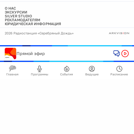
О НАС
ЭКСКУРСИИ
SILVER STUDIO
РЕКЛАМОДАТЕЛЯМ
ЮРИДИЧЕСКАЯ ИНФОРМАЦИЯ
2026 Радиостанция «Серебряный Дождь»
Прямой эфир
Главная
Программы
События
Ведущие
Расписание