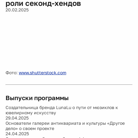
роли секонд-хендов
20.02.2025
Фото:
www.shutterstock.com
Выпуски программы
Создательница бренда LunaLu о пути от мюзиклов к
ювелирному искусству
29.04.2025
Основатели галереи антиквариата и культуры «Другое
дело» о своем проекте
24.04.2025