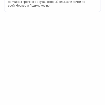
причинах громкого звука, который слышали почти по
всей Москве и Подмосковью