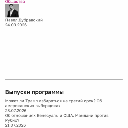
Общество
Павел Дубравский
24.03.2026
Выпуски программы
Может ли Трамп избираться на третий срок? Об
американских выборщиках
28.07.2026
Об отношениях Венесуэлы и США. Мамдани против
Рубио?
21.07.2026