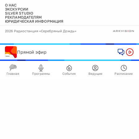
О НАС
ЭКСКУРСИИ
SILVER STUDIO
РЕКЛАМОДАТЕЛЯМ
ЮРИДИЧЕСКАЯ ИНФОРМАЦИЯ
2026 Радиостанция «Серебряный Дождь»
Прямой эфир
Главная
Программы
События
Ведущие
Расписание