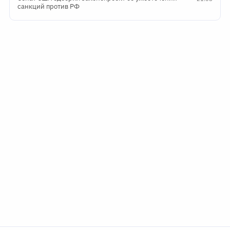
санкций против РФ