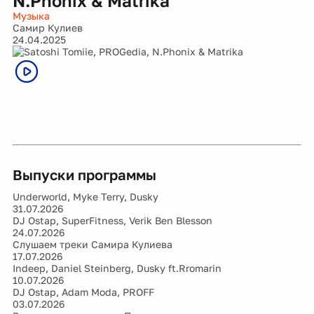
N.Phonix & Matrika
Музыка
Самир Кулиев
24.04.2025
Выпуски программы
Underworld, Myke Terry, Dusky
31.07.2026
DJ Ostap, SuperFitness, Verik Ben Blesson
24.07.2026
Слушаем треки Самира Кулиева
17.07.2026
Indeep, Daniel Steinberg, Dusky ft.Rromarin
10.07.2026
DJ Ostap, Adam Moda, PROFF
03.07.2026