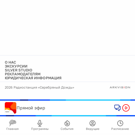
О НАС
ЭКСКУРСИИ
SILVER STUDIO
РЕКЛАМОДАТЕЛЯМ
ЮРИДИЧЕСКАЯ ИНФОРМАЦИЯ
2026 Радиостанция «Серебряный Дождь»
Прямой эфир
Главная
Программы
События
Ведущие
Расписание