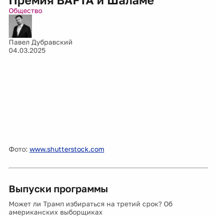
Общество
Павел Дубравский
04.03.2025
Фото:
www.shutterstock.com
Выпуски программы
Может ли Трамп избираться на третий срок? Об
американских выборщиках