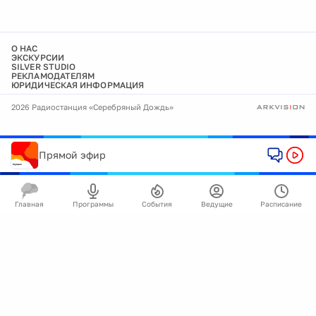
О НАС
ЭКСКУРСИИ
SILVER STUDIO
РЕКЛАМОДАТЕЛЯМ
ЮРИДИЧЕСКАЯ ИНФОРМАЦИЯ
2026 Радиостанция «Серебряный Дождь»
Прямой эфир
Главная
Программы
События
Ведущие
Расписание