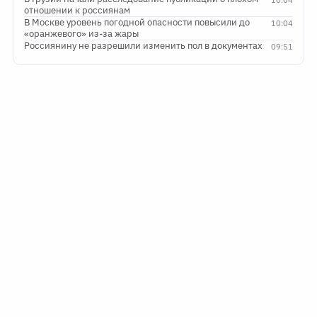
отношении к россиянам
В Москве уровень погодной опасности повысили до
10:04
«оранжевого» из-за жары
Россиянину не разрешили изменить пол в документах
09:51