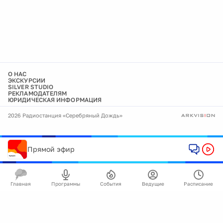
О НАС
ЭКСКУРСИИ
SILVER STUDIO
РЕКЛАМОДАТЕЛЯМ
ЮРИДИЧЕСКАЯ ИНФОРМАЦИЯ
2026 Радиостанция «Серебряный Дождь»
Прямой эфир
Главная
Программы
События
Ведущие
Расписание