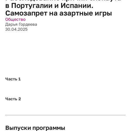
в Португалии и Испании.
Самозапрет на азартные игры
Общество
Дарья Гордеева
30.04.2025
Часть 1
Часть 2
Выпуски программы