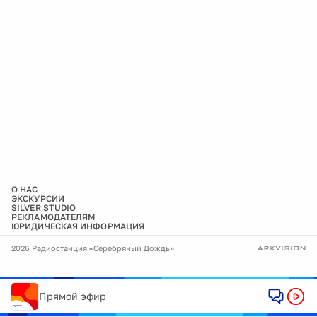
О НАС
ЭКСКУРСИИ
SILVER STUDIO
РЕКЛАМОДАТЕЛЯМ
ЮРИДИЧЕСКАЯ ИНФОРМАЦИЯ
2026 Радиостанция «Серебряный Дождь»
Прямой эфир