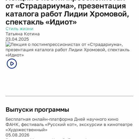
от «Страдариума», презентация
каталога работ Лидии Хромовой,
спектакль «Идиот»
Стиль жизни
Татьяна Котина
23.04.2025
Выпуски программы
Бесплатная онлайн-платформа Дней научного кино
ФАНК, фестиваль «Русский кот», экскурсии в кинотеатре
«Художественный»
05.08.2026