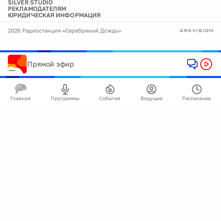
SILVER STUDIO
РЕКЛАМОДАТЕЛЯМ
ЮРИДИЧЕСКАЯ ИНФОРМАЦИЯ
2026 Радиостанция «Серебряный Дождь»
Прямой эфир
Главная
Программы
События
Ведущие
Расписание
🍪
Мы используем cookie для улучшения работы