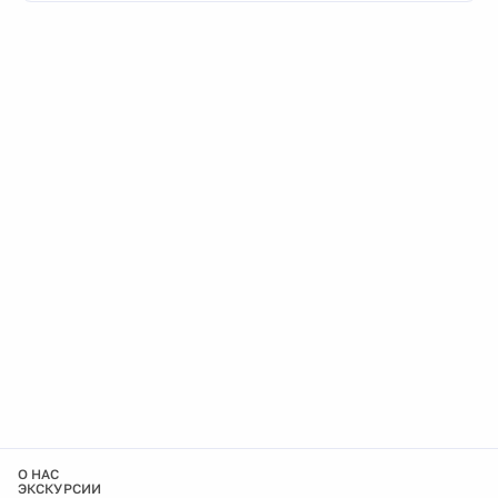
О НАС
ЭКСКУРСИИ