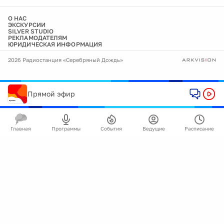
О НАС
ЭКСКУРСИИ
SILVER STUDIO
РЕКЛАМОДАТЕЛЯМ
ЮРИДИЧЕСКАЯ ИНФОРМАЦИЯ
2026 Радиостанция «Серебряный Дождь»
Прямой эфир
Главная
Программы
События
Ведущие
Расписание