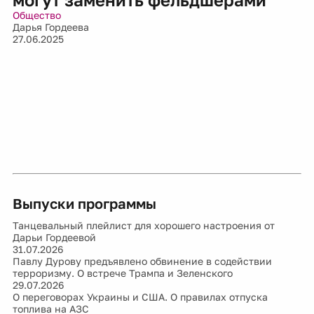
Общество
Дарья Гордеева
27.06.2025
Выпуски программы
Танцевальный плейлист для хорошего настроения от
Дарьи Гордеевой
31.07.2026
Павлу Дурову предъявлено обвинение в содействии
терроризму. О встрече Трампа и Зеленского
29.07.2026
О переговорах Украины и США. О правилах отпуска
топлива на АЗС