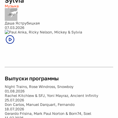
Sylvia
Музыка
Даша Яструбицкая
07.03.2026
Выпуски программы
Night Trains, Rose Windross, Snowboy
01.08.2026
Rachel Kitchlew & SFJ, Yoni Mayraz, Ancient Infinity
25.07.2026
Don Carlos, Manuel Darquart, Fernando
18.07.2026
Gerardo Frisina, Mark Paul Norton & Born74, Soel
11.07.2026