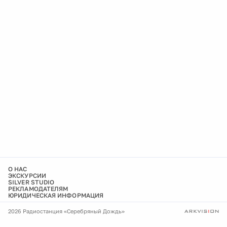
О НАС
ЭКСКУРСИИ
SILVER STUDIO
РЕКЛАМОДАТЕЛЯМ
ЮРИДИЧЕСКАЯ ИНФОРМАЦИЯ
2026 Радиостанция «Серебряный Дождь»