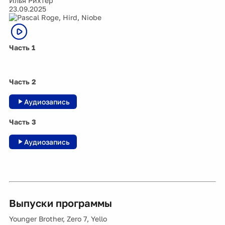
Илья Рихтер
23.09.2025
Часть 1
Часть 2
Аудиозапись
Часть 3
Аудиозапись
Выпуски программы
Younger Brother, Zero 7, Yello