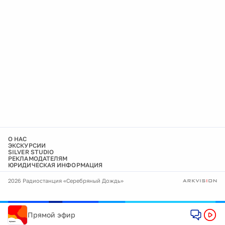
О НАС
ЭКСКУРСИИ
SILVER STUDIO
РЕКЛАМОДАТЕЛЯМ
ЮРИДИЧЕСКАЯ ИНФОРМАЦИЯ
2026 Радиостанция «Серебряный Дождь»
Прямой эфир