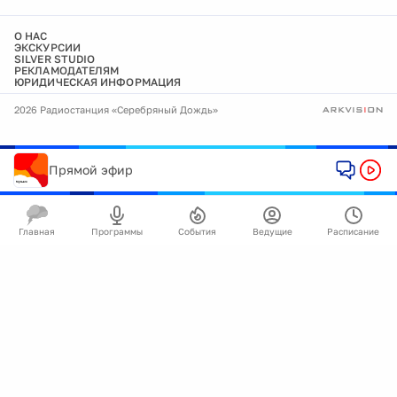
О НАС
ЭКСКУРСИИ
SILVER STUDIO
РЕКЛАМОДАТЕЛЯМ
ЮРИДИЧЕСКАЯ ИНФОРМАЦИЯ
2026 Радиостанция «Серебряный Дождь»
Прямой эфир
Главная
Программы
События
Ведущие
Расписание