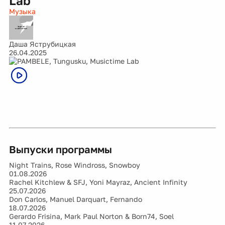
Lab
Музыка
Даша Яструбицкая
26.04.2025
Выпуски программы
Night Trains, Rose Windross, Snowboy
01.08.2026
Rachel Kitchlew & SFJ, Yoni Mayraz, Ancient Infinity
25.07.2026
Don Carlos, Manuel Darquart, Fernando
18.07.2026
Gerardo Frisina, Mark Paul Norton & Born74, Soel
11.07.2026