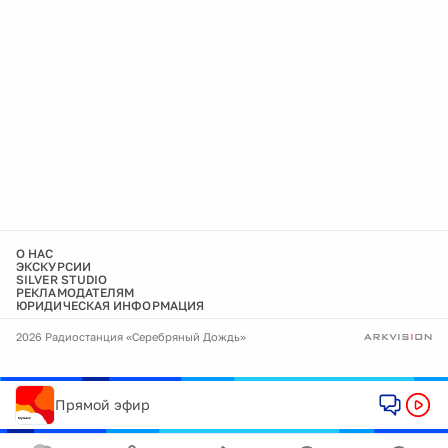
О НАС
ЭКСКУРСИИ
SILVER STUDIO
РЕКЛАМОДАТЕЛЯМ
ЮРИДИЧЕСКАЯ ИНФОРМАЦИЯ
2026 Радиостанция «Серебряный Дождь»
Прямой эфир