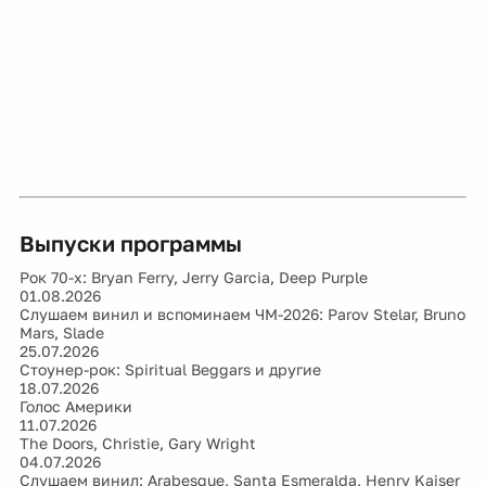
Выпуски программы
Рок 70-х: Bryan Ferry, Jerry Garcia, Deep Purple
01.08.2026
Слушаем винил и вспоминаем ЧМ-2026: Parov Stelar, Bruno
Mars, Slade
25.07.2026
Стоунер-рок: Spiritual Beggars и другие
18.07.2026
Голос Америки
11.07.2026
The Doors, Christie, Gary Wright
04.07.2026
Слушаем винил: Arabesque, Santa Esmeralda, Henry Kaiser