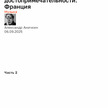
достопримечательности:
Франция
Музыка
Александр Аничкин
06.09.2025
Часть 2