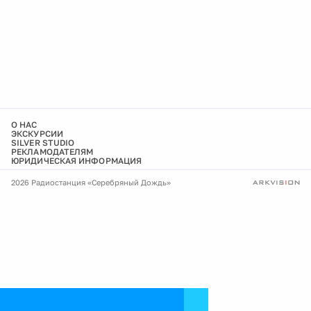
О НАС
ЭКСКУРСИИ
SILVER STUDIO
РЕКЛАМОДАТЕЛЯМ
ЮРИДИЧЕСКАЯ ИНФОРМАЦИЯ
2026 Радиостанция «Серебряный Дождь»