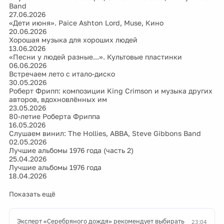
Band
27.06.2026
«Дети июня». Paice Ashton Lord, Muse, Кино
20.06.2026
Хорошая музыка для хороших людей
13.06.2026
«Песни у людей разные...». Культовые пластинки
06.06.2026
Встречаем лето с итало-диско
30.05.2026
Роберт Фрипп: композиции King Crimson и музыка других
авторов, вдохновлённых им
23.05.2026
80-летие Роберта Фриппа
16.05.2026
Слушаем винил: The Hollies, ABBA, Steve Gibbons Band
02.05.2026
Лучшие альбомы 1976 года (часть 2)
25.04.2026
Лучшие альбомы 1976 года
18.04.2026
Показать ещё
Эксперт «Серебряного дождя» рекомендует выбирать
23:04